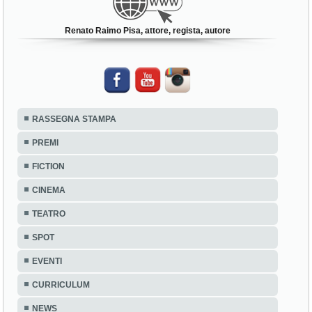
Renato Raimo Pisa, attore, regista, autore
RASSEGNA STAMPA
PREMI
FICTION
CINEMA
TEATRO
SPOT
EVENTI
CURRICULUM
NEWS