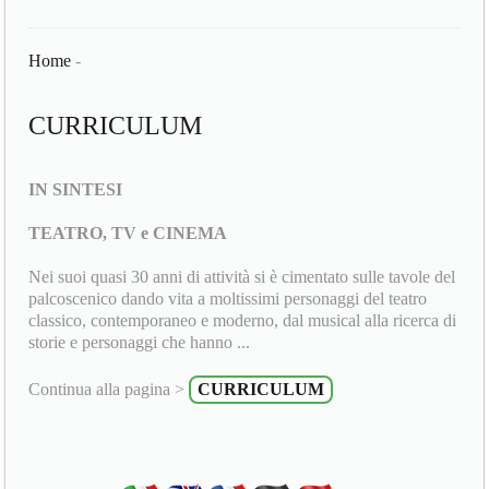
Home
-
CURRICULUM
IN SINTESI
TEATRO, TV e CINEMA
Nei suoi quasi 30 anni di attività si è cimentato sulle tavole del
palcoscenico dando vita a moltissimi personaggi del teatro
classico, contemporaneo e moderno, dal musical alla ricerca di
storie e personaggi che hanno ...
Continua alla pagina >
CURRICULUM