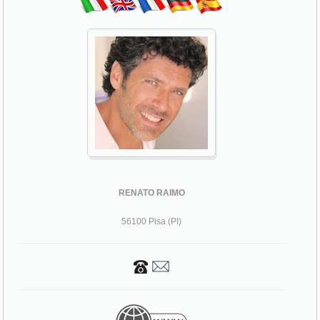
RENATO RAIMO
56100 Pisa (PI)