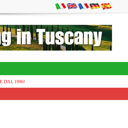
E DAL 1996!