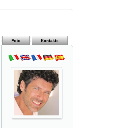
Foto
Kontakte