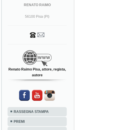
RENATO RAIMO
56100 Pisa (PI)
Renato Raimo Pisa, attore, regista,
autore
RASSEGNA STAMPA
PREMI