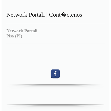
Network Portali | Cont�ctenos
Network Portali
Pisa (PI)