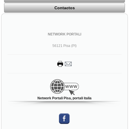
Contactos
NETWORK PORTALI
56121 Pisa (PI)
Network Portali Pisa, portali italia