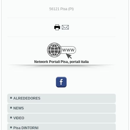
56121 Pisa (PI)
Network Portali Pisa, portali italia
ALREDEDORES
NEWS
VIDEO
Pisa DINTORNI