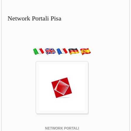
Network Portali Pisa
NETWORK PORTALI