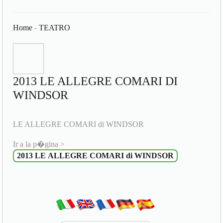
Home
-
TEATRO
2013 LE ALLEGRE COMARI DI
WINDSOR
LE ALLEGRE COMARI di WINDSOR
Ir a la p�gina >
2013 LE ALLEGRE COMARI di WINDSOR