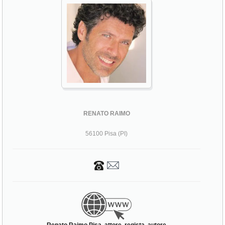
RENATO RAIMO
56100 Pisa (PI)