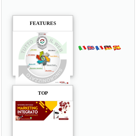
FEATURES
TOP