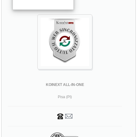
KOINEXT ALL-IN-ONE
Pisa (PI)