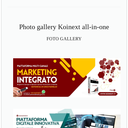
Photo gallery Koinext all-in-one
FOTO GALLERY