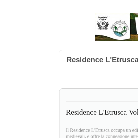
Residence L'Etrusca
Residence L'Etrusca Vol
Il Residence L'Etrusca occupa un edif
medievali, e offre la connessione inte