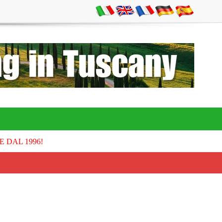
E DAL 1996!