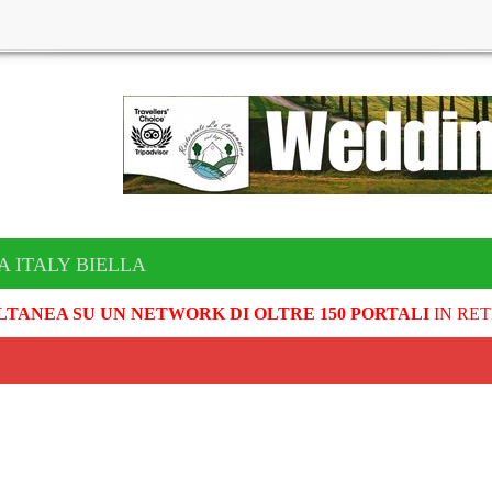
A ITALY BIELLA
LTANEA SU UN NETWORK DI OLTRE 150 PORTALI
IN RET