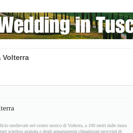
 Volterra
terra
icio medievale nel centro storico di Volterra, a 100 metri dalle mura
rnet wireless gratuita e degli appartamenti climatizzati provvisti di