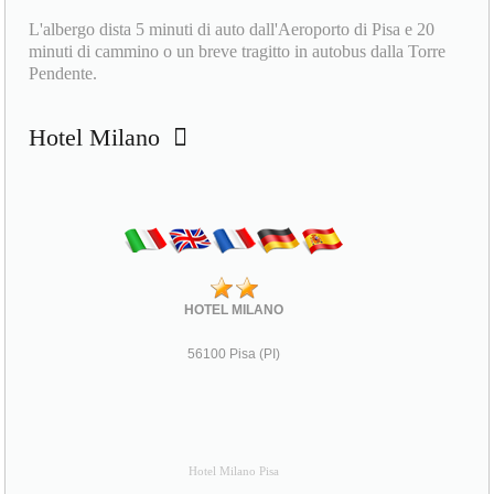
L'albergo dista 5 minuti di auto dall'Aeroporto di Pisa e 20
minuti di cammino o un breve tragitto in autobus dalla Torre
Pendente.
Hotel Milano
HOTEL MILANO
56100 Pisa (PI)
Hotel Milano Pisa