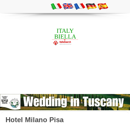
ITALY
BIELLA
Hotel Milano Pisa