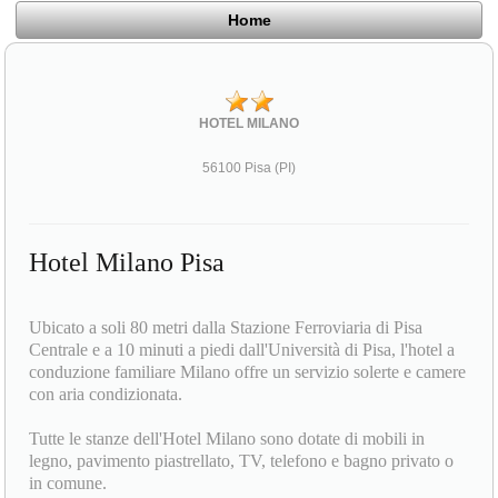
Home
HOTEL MILANO
56100 Pisa (PI)
Hotel Milano Pisa
Ubicato a soli 80 metri dalla Stazione Ferroviaria di Pisa
Centrale e a 10 minuti a piedi dall'Università di Pisa, l'hotel a
conduzione familiare Milano offre un servizio solerte e camere
con aria condizionata.
Tutte le stanze dell'Hotel Milano sono dotate di mobili in
legno, pavimento piastrellato, TV, telefono e bagno privato o
in comune.