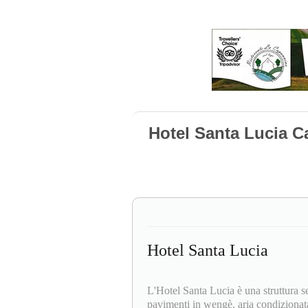
Hotel Santa Lucia C
Hotel Santa Lucia
L'Hotel Santa Lucia è una struttura s
pavimenti in wengè, aria condiziona