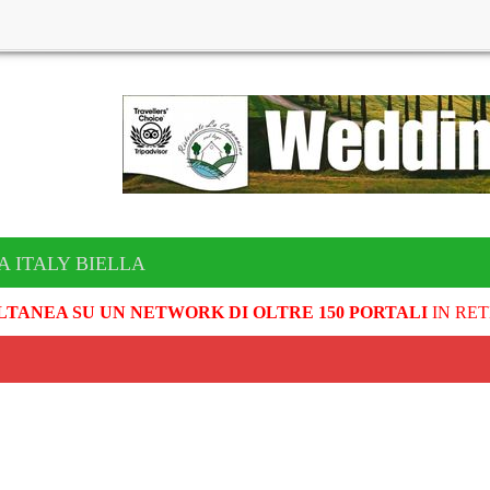
A ITALY BIELLA
LTANEA SU UN NETWORK DI OLTRE 150 PORTALI
IN RET