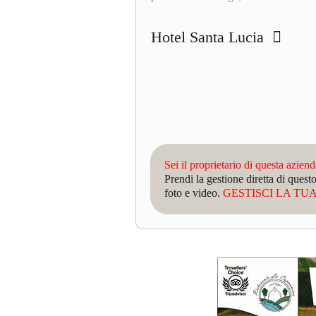
Hotel Santa Lucia
Sei il proprietario di questa azien
Prendi la gestione diretta di que
foto e video.
GESTISCI LA TUA 