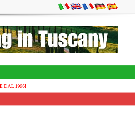
E DAL 1996!