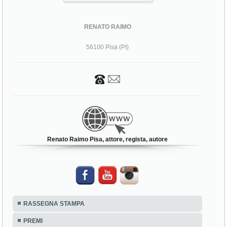
RENATO RAIMO
56100 Pisa (PI)
Renato Raimo Pisa, attore, regista, autore
RASSEGNA STAMPA
PREMI