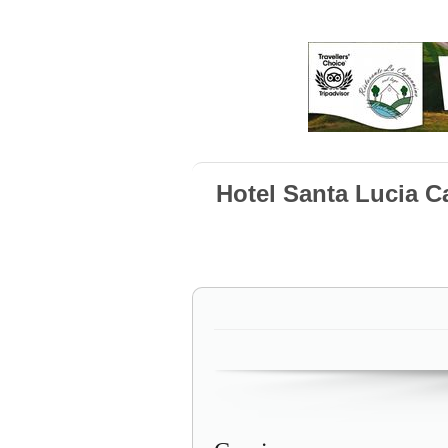
Hotel Santa Lucia C