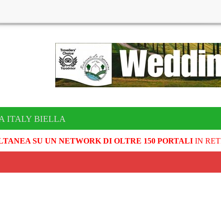
A ITALY BIELLA
LTANEA SU UN NETWORK DI OLTRE 150 PORTALI
IN RET