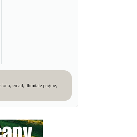
no, email, illimitate pagine,