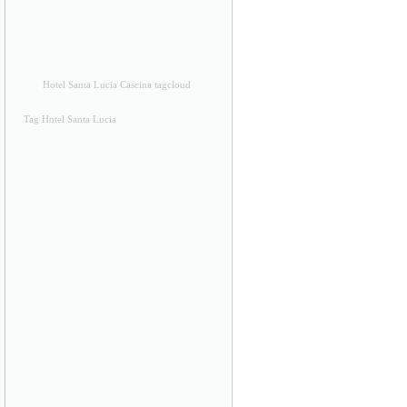
Hotel Santa Lucia Cascina tagcloud
Tag Hotel Santa Lucia