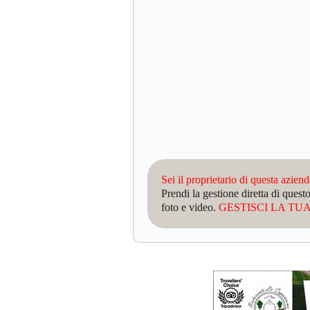
Sei il proprietario di questa azien
Prendi la gestione diretta di que
foto e video.
GESTISCI LA TUA 