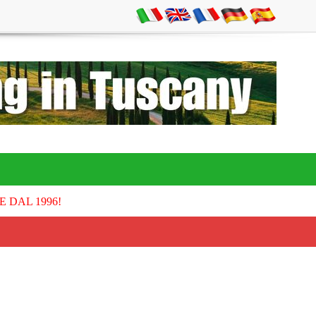
E DAL 1996!