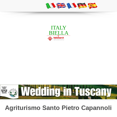
ITALY
BIELLA
Agriturismo Santo Pietro Capannoli