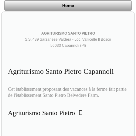
Home
AGRITURISMO SANTO PIETRO
S.S. 439 Sarzanese Valdera - Loc. Vallicelle Il Bosco
56033 Capannoli (PI)
Agriturismo Santo Pietro Capannoli
Cet ètablissement proposant des vacances à la ferme fait partie
de l'ètablissement Santo Pietro Belvedere Farm.
Agriturismo Santo Pietro