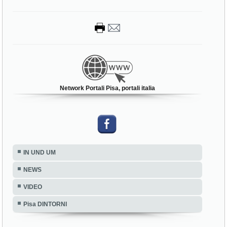
Network Portali Pisa, portali italia
IN UND UM
NEWS
VIDEO
Pisa DINTORNI