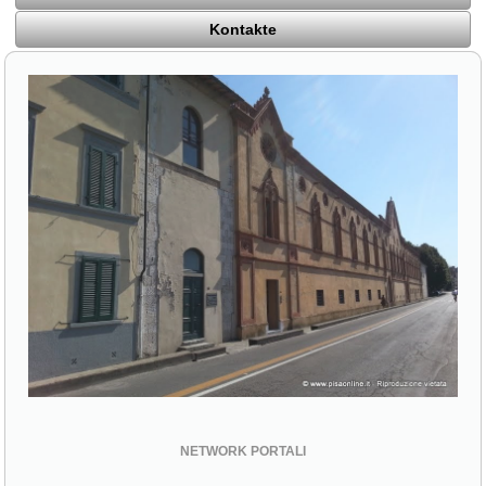
Kontakte
NETWORK PORTALI