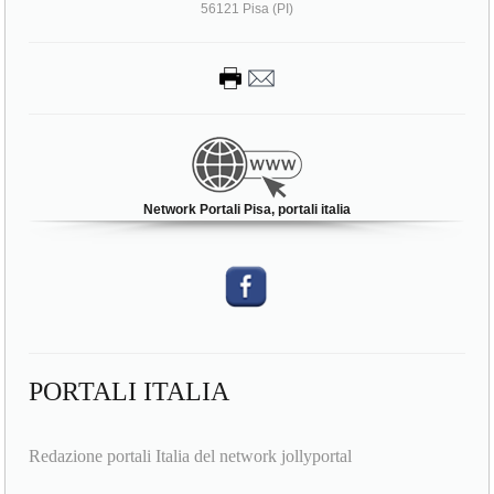
56121 Pisa (PI)
Network Portali Pisa, portali italia
PORTALI ITALIA
Redazione portali Italia del network jollyportal