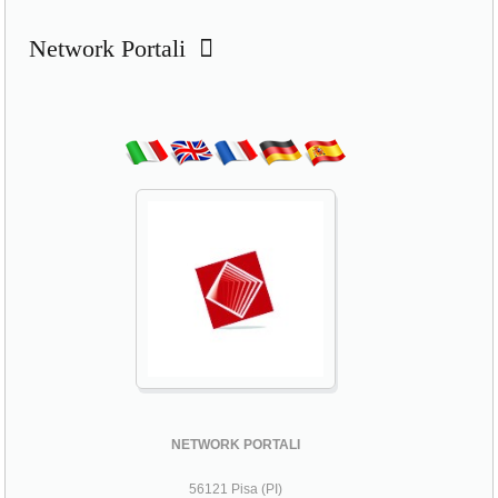
Network Portali
NETWORK PORTALI
56121 Pisa (PI)