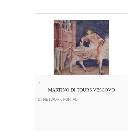
>
MARTINO DI TOURS VESCOVO
by NETWORK PORTALI