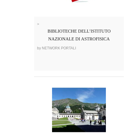
>
BIBLIOTECHE DELL’ISTITUTO
NAZIONALE DI ASTROFISICA
by NETWORK PORTALI