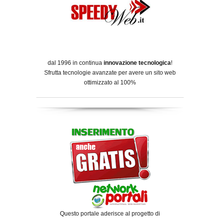
dal 1996 in continua
innovazione tecnologica
!
Sfrutta tecnologie avanzate per avere un sito web
ottimizzato al 100%
Questo portale aderisce al progetto di