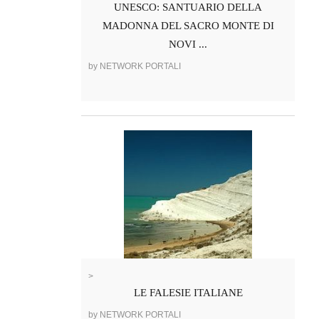
UNESCO: SANTUARIO DELLA
MADONNA DEL SACRO MONTE DI
NOVI ...
by NETWORK PORTALI
>
LE FALESIE ITALIANE
by NETWORK PORTALI