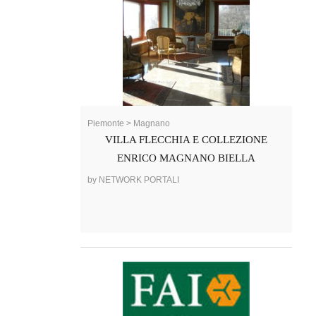
Piemonte > Magnano
VILLA FLECCHIA E COLLEZIONE
ENRICO MAGNANO BIELLA
by NETWORK PORTALI