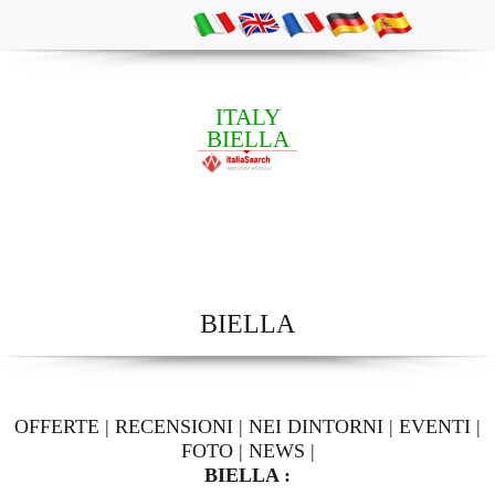
ITALY
BIELLA
BIELLA
OFFERTE
|
RECENSIONI
|
NEI DINTORNI
|
EVENTI
|
FOTO
|
NEWS
|
BIELLA :