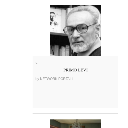
>
PRIMO LEVI
by NETWORK PORTALI