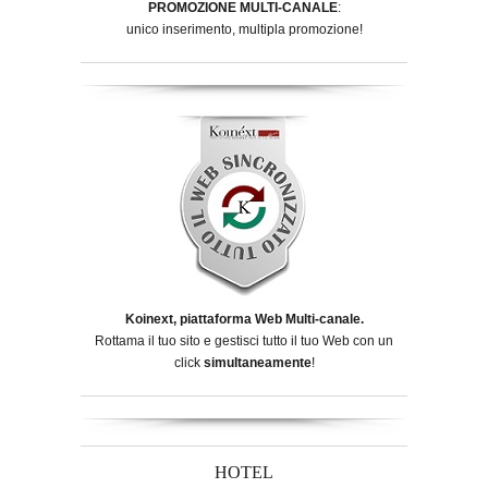
PROMOZIONE MULTI-CANALE
:
unico inserimento, multipla promozione!
Koinext, piattaforma Web Multi-canale.
Rottama il tuo sito e gestisci tutto il tuo Web con un
click
simultaneamente
!
HOTEL