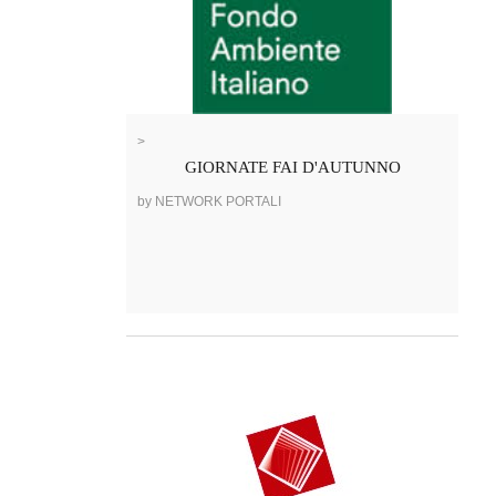
>
GIORNATE FAI D'AUTUNNO
by NETWORK PORTALI