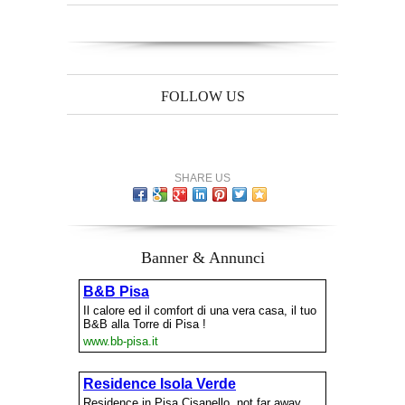
FOLLOW US
SHARE US
Banner & Annunci