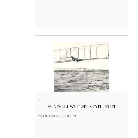
>
FRATELLI WRIGHT STATI UNITI
by NETWORK PORTALI