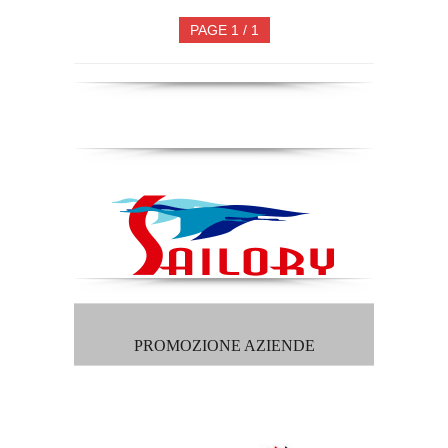
PAGE 1 / 1
PROMOZIONE AZIENDE