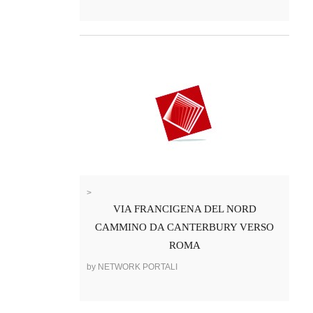
>
VIA FRANCIGENA DEL NORD
CAMMINO DA CANTERBURY VERSO
ROMA
by NETWORK PORTALI