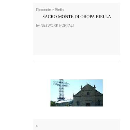
Piemonte > Biella
SACRO MONTE DI OROPA BIELLA
by NETWORK PORTALI
>