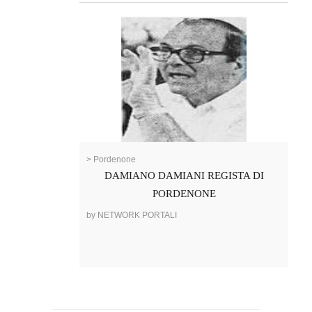
> Pordenone
DAMIANO DAMIANI REGISTA DI
PORDENONE
by NETWORK PORTALI