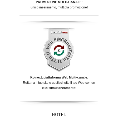
PROMOZIONE MULTI-CANALE
:
unico inserimento, multipla promozione!
Koinext, piattaforma Web Multi-canale.
Rottama il tuo sito e gestisci tutto il tuo Web con un
click
simultaneamente
!
HOTEL