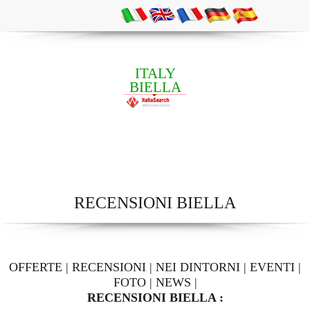
ITALY
BIELLA
RECENSIONI BIELLA
OFFERTE
|
RECENSIONI
|
NEI DINTORNI
|
EVENTI
|
FOTO
|
NEWS
|
RECENSIONI BIELLA :