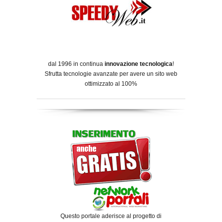
dal 1996 in continua
innovazione tecnologica
!
Sfrutta tecnologie avanzate per avere un sito web
ottimizzato al 100%
Questo portale aderisce al progetto di