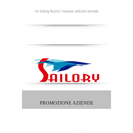
no listing found / nessun articolo trovato
PROMOZIONE AZIENDE