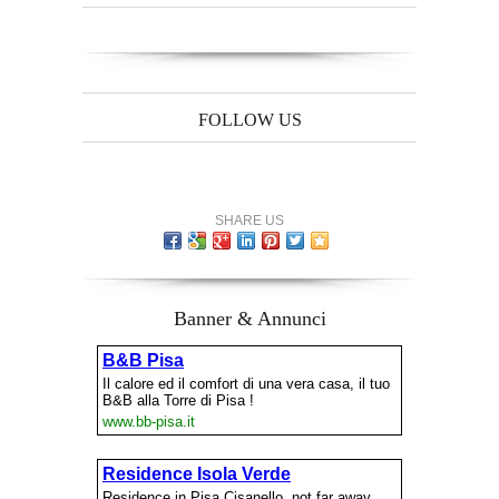
FOLLOW US
SHARE US
Banner & Annunci