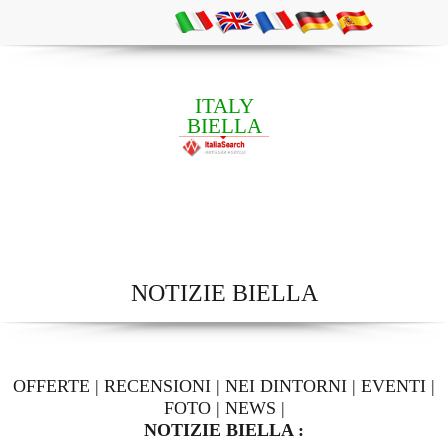
ITALY
BIELLA
NOTIZIE BIELLA
OFFERTE
|
RECENSIONI
|
NEI DINTORNI
|
EVENTI
|
FOTO
|
NEWS
|
NOTIZIE BIELLA :