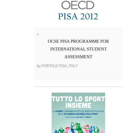
>
OCSE PISA PROGRAMME FOR
INTERNATIONAL STUDENT
ASSESSMENT
by PORTALE PISA, ITALY