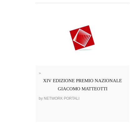
>
XIV EDIZIONE PREMIO NAZIONALE
GIACOMO MATTEOTTI
by NETWORK PORTALI