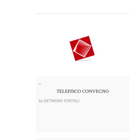
>
TELEFISCO CONVEGNO
by NETWORK PORTALI