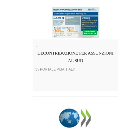
>
DECONTRIBUZIONE PER ASSUNZIONI
AL SUD
by PORTALE PISA, ITALY