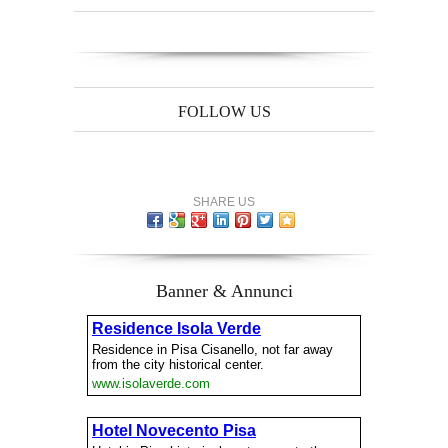
FOLLOW US
SHARE US
Banner & Annunci