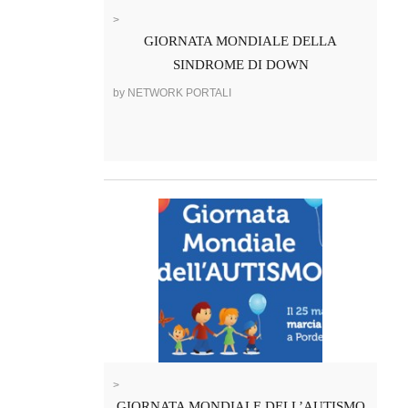
>
GIORNATA MONDIALE DELLA
SINDROME DI DOWN
by NETWORK PORTALI
>
GIORNATA MONDIALE DELL’AUTISMO