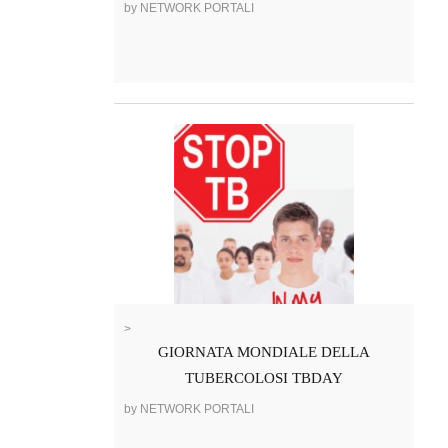
by NETWORK PORTALI
>
GIORNATA MONDIALE DELLA
TUBERCOLOSI TBDAY
by NETWORK PORTALI