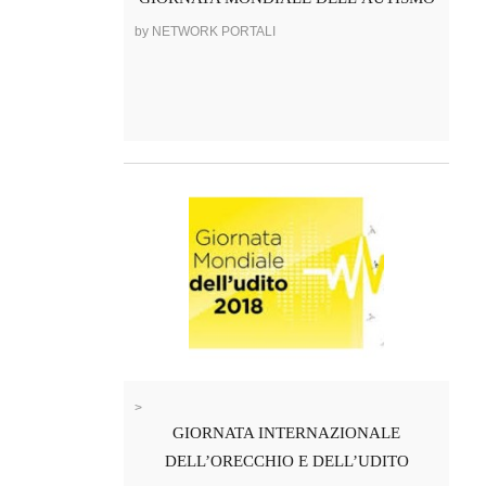
by NETWORK PORTALI
>
GIORNATA INTERNAZIONALE
DELL’ORECCHIO E DELL’UDITO