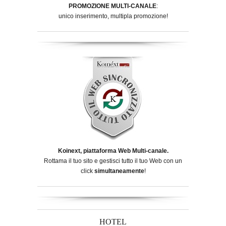
PROMOZIONE MULTI-CANALE
:
unico inserimento, multipla promozione!
Koinext, piattaforma Web Multi-canale.
Rottama il tuo sito e gestisci tutto il tuo Web con un
click
simultaneamente
!
HOTEL