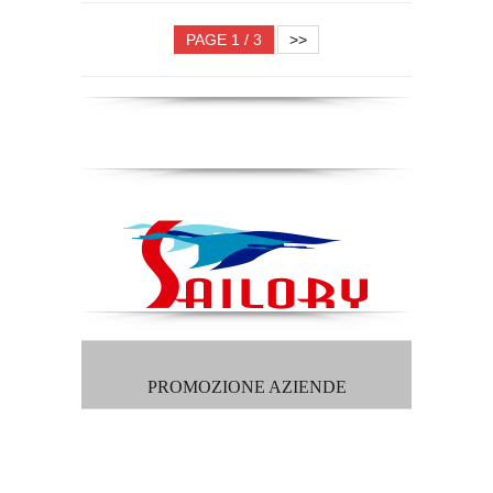
PAGE 1 / 3
>>
PROMOZIONE AZIENDE