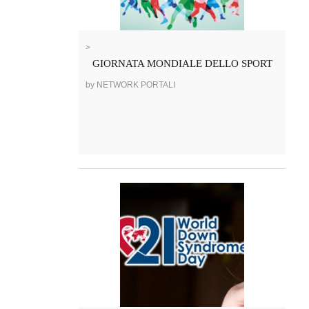
>
GIORNATA MONDIALE DELLO SPORT
by NETWORK PORTALI