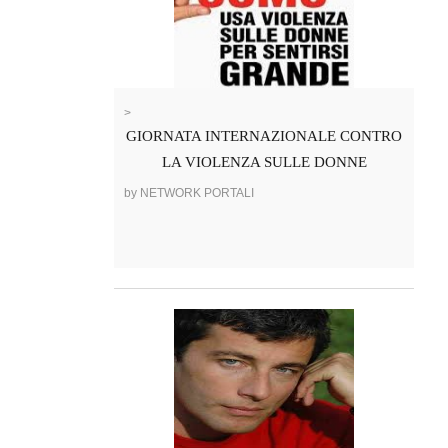
>
GIORNATA INTERNAZIONALE CONTRO
LA VIOLENZA SULLE DONNE
by NETWORK PORTALI