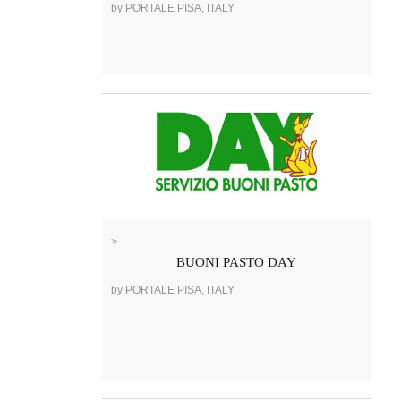
by PORTALE PISA, ITALY
>
BUONI PASTO DAY
by PORTALE PISA, ITALY