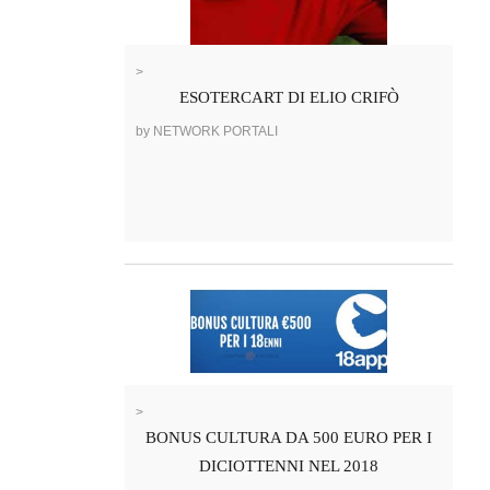
>
ESOTERCART DI ELIO CRIFÒ
by NETWORK PORTALI
>
BONUS CULTURA DA 500 EURO PER I
DICIOTTENNI NEL 2018