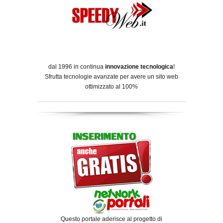
dal 1996 in continua
innovazione tecnologica
!
Sfrutta tecnologie avanzate per avere un sito web
ottimizzato al 100%
Questo portale aderisce al progetto di