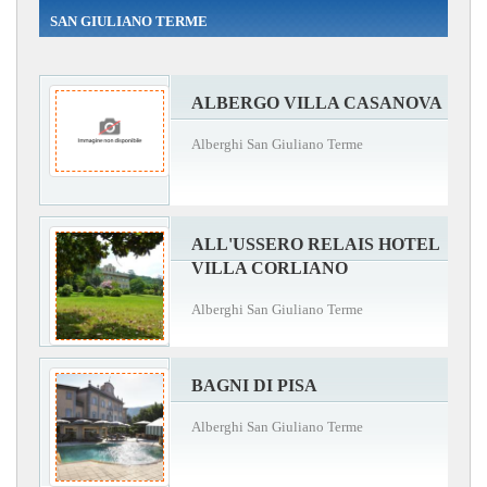
SAN GIULIANO TERME
ALBERGO VILLA CASANOVA
Alberghi San Giuliano Terme
ALL'USSERO RELAIS HOTEL
VILLA CORLIANO
Alberghi San Giuliano Terme
BAGNI DI PISA
Alberghi San Giuliano Terme