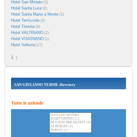
Hotel San Miniato
(3)
Hotel Santa Luce
(2)
Hotel Santa Maria a Monte
(2)
Hotel Terricciola
(2)
Hotel Tirrenia
(9)
Hotel VALTRIANO
(2)
Hotel VISIGNANO
(1)
Hotel Volterra
(17)
1
|
SAN GIULIANO TERME directory
Tutte le aziende