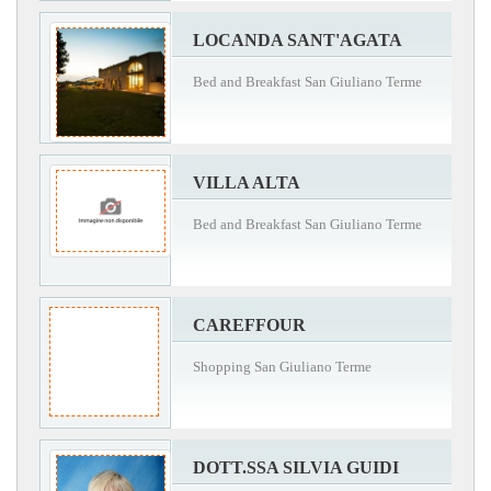
LOCANDA SANT'AGATA
Bed and Breakfast San Giuliano Terme
VILLA ALTA
Bed and Breakfast San Giuliano Terme
CAREFFOUR
Shopping San Giuliano Terme
DOTT.SSA SILVIA GUIDI