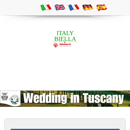
ITALY
BIELLA