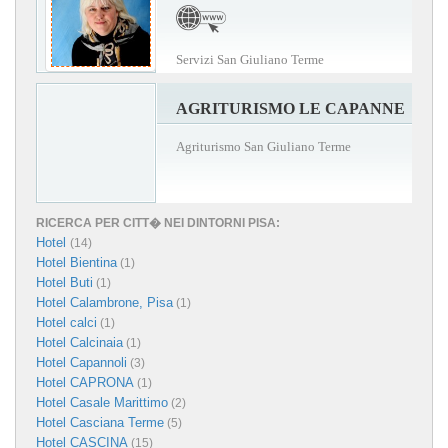
Servizi San Giuliano Terme
AGRITURISMO LE CAPANNE
Agriturismo San Giuliano Terme
RICERCA PER CITT� NEI DINTORNI PISA:
Hotel
(14)
Hotel Bientina
(1)
Hotel Buti
(1)
Hotel Calambrone, Pisa
(1)
Hotel calci
(1)
Hotel Calcinaia
(1)
Hotel Capannoli
(3)
Hotel CAPRONA
(1)
Hotel Casale Marittimo
(2)
Hotel Casciana Terme
(5)
Hotel CASCINA
(15)