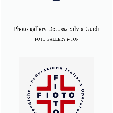
Photo gallery Dott.ssa Silvia Guidi
FOTO GALLERY ▶ TOP