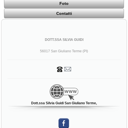
Foto
Contatti
DOTT.SSA SILVIA GUIDI
56017 San Giuliano Terme (PI)
Dott.ssa Silvia Guidi San Giuliano Terme,