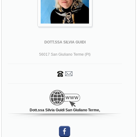
DOTT.SSA SILVIA GUIDI
56017 San Giuliano Terme (PI)
Dott.ssa Silvia Guidi San Giuliano Terme,