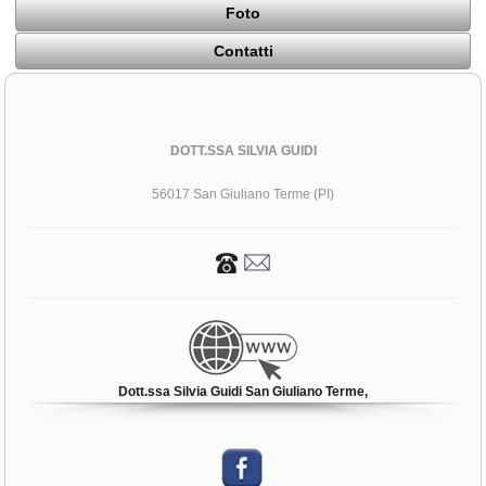
Foto
Contatti
DOTT.SSA SILVIA GUIDI
56017 San Giuliano Terme (PI)
Dott.ssa Silvia Guidi San Giuliano Terme,