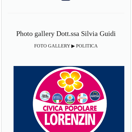
Photo gallery Dott.ssa Silvia Guidi
FOTO GALLERY ▶ POLITICA