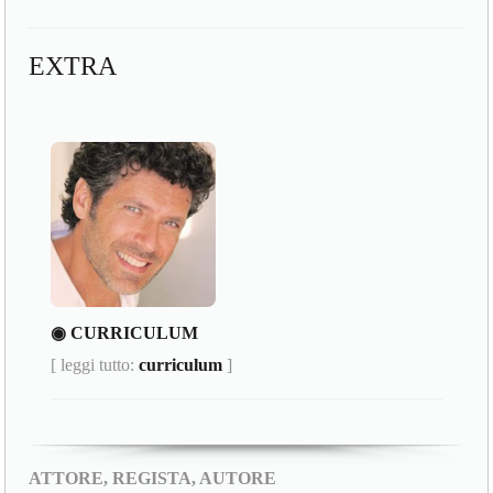
EXTRA
◉ CURRICULUM
[ leggi tutto:
curriculum
]
ATTORE, REGISTA, AUTORE