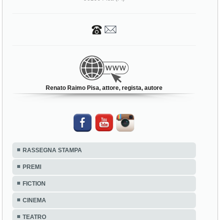
Renato Raimo Pisa, attore, regista, autore
RASSEGNA STAMPA
PREMI
FICTION
CINEMA
TEATRO