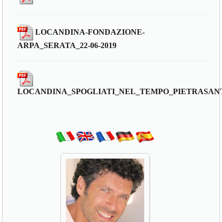
LOCANDINA-FONDAZIONE-
ARPA_SERATA_22-06-2019
LOCANDINA_SPOGLIATI_NEL_TEMPO_PIETRASAN