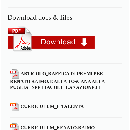
Download docs & files
ARTICOLO_RAFFICA DI PREMI PER
RENATO RAIMO, DALLA TOSCANA ALLA
PUGLIA - SPETTACOLI - LANAZIONE.IT
CURRICULUM_E-TALENTA
CURRICULUM_RENATO-RAIMO