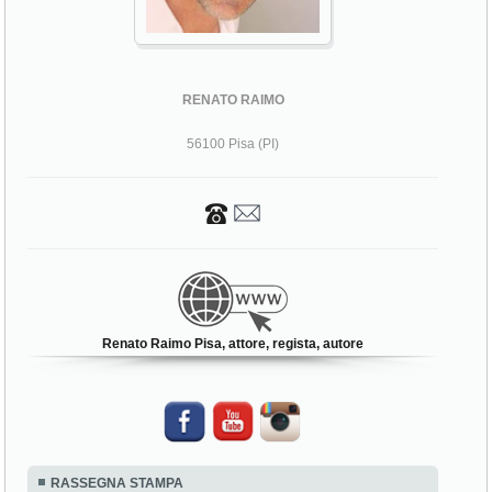
RENATO RAIMO
56100 Pisa (PI)
Renato Raimo Pisa, attore, regista, autore
RASSEGNA STAMPA