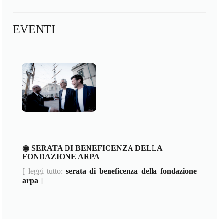
EVENTI
◉ SERATA DI BENEFICENZA DELLA
FONDAZIONE ARPA
[ leggi tutto:
serata di beneficenza della fondazione
arpa
]