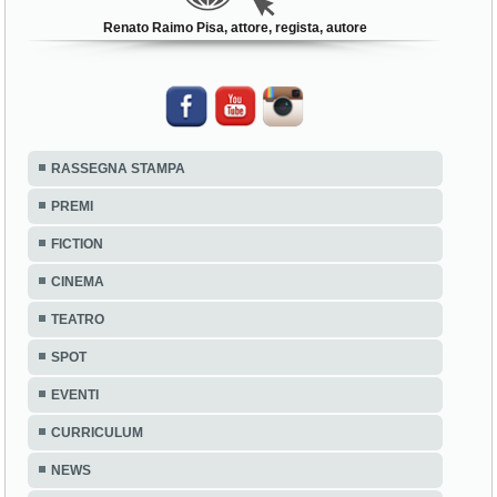
Renato Raimo Pisa, attore, regista, autore
RASSEGNA STAMPA
PREMI
FICTION
CINEMA
TEATRO
SPOT
EVENTI
CURRICULUM
NEWS