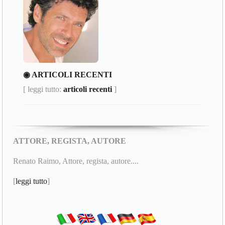
◉ ARTICOLI RECENTI
[ leggi tutto:
articoli recenti
]
ATTORE, REGISTA, AUTORE
Renato Raimo, Attore, regista, autore....
[
leggi tutto
]