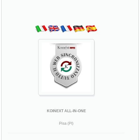
KOINEXT ALL-IN-ONE
Pisa (PI)