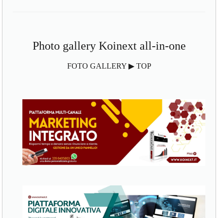
Photo gallery Koinext all-in-one
FOTO GALLERY ▶ TOP