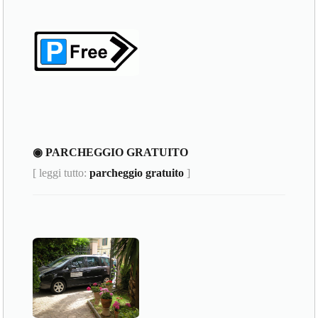
◉ PARCHEGGIO GRATUITO
[ leggi tutto:
parcheggio gratuito
]