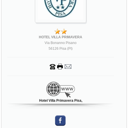
HOTEL VILLA PRIMAVERA
Via Bonanno Pisano
56126 Pisa (PI)
Hotel Villa Primavera Pisa,