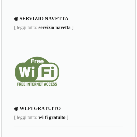
◉ SERVIZIO NAVETTA
[ leggi tutto:
servizio navetta
]
◉ WI-FI GRATUITO
[ leggi tutto:
wi-fi gratuito
]