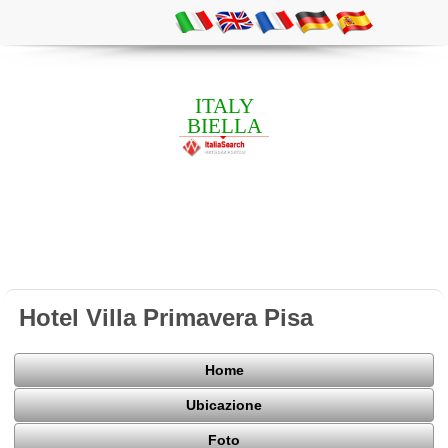
ITALY
BIELLA
Hotel Villa Primavera Pisa
Home
Ubicazione
Foto