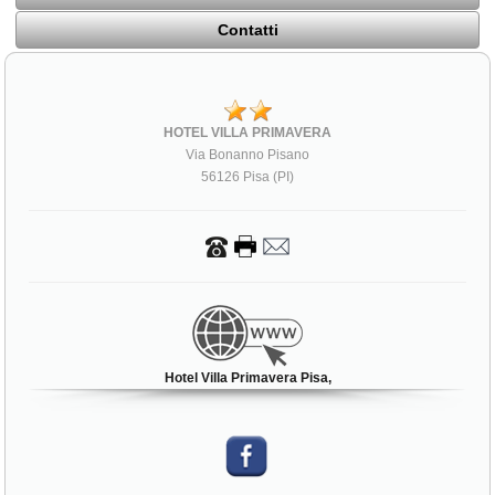
Contatti
HOTEL VILLA PRIMAVERA
Via Bonanno Pisano
56126 Pisa (PI)
Hotel Villa Primavera Pisa,