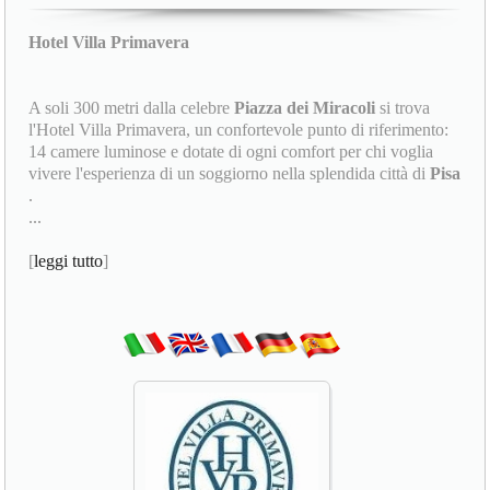
Hotel Villa Primavera
A soli 300 metri dalla celebre
Piazza dei Miracoli
si trova
l'Hotel Villa Primavera, un confortevole punto di riferimento:
14 camere luminose e dotate di ogni comfort per chi voglia
vivere l'esperienza di un soggiorno nella splendida città di
Pisa
.
...
[
leggi tutto
]