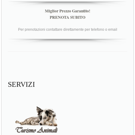
Miglior Prezzo Garantito!
PRENOTA SUBITO
Per prenotazioni contattare direttamente per telefono o email
SERVIZI