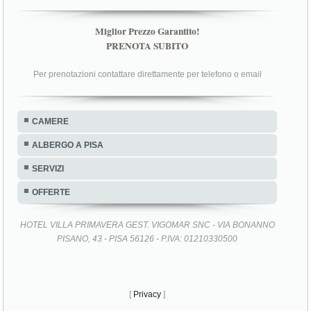
Miglior Prezzo Garantito!
PRENOTA SUBITO
Per prenotazioni contattare direttamente per telefono o email
CAMERE
ALBERGO A PISA
SERVIZI
OFFERTE
HOTEL VILLA PRIMAVERA GEST. VIGOMAR SNC - VIA BONANNO
PISANO, 43 - PISA 56126 - P.IVA: 01210330500
[
Privacy
]