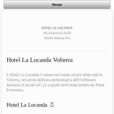
Home
HOTEL LA LOCANDA
Via Guarnacci 24/28
56048 Volterra (PI)
Hotel La Locanda Volterra
L'Hotel La Locanda è situato nel centro storico della città di
Volterra, nei pressi dell'area archeologica dell'Anfiteatro
Romano (I secolo a.C.) e a pochi metri dalla medievale Porta
Fiorentina.
Hotel La Locanda