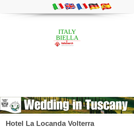
ITALY
BIELLA
Hotel La Locanda Volterra