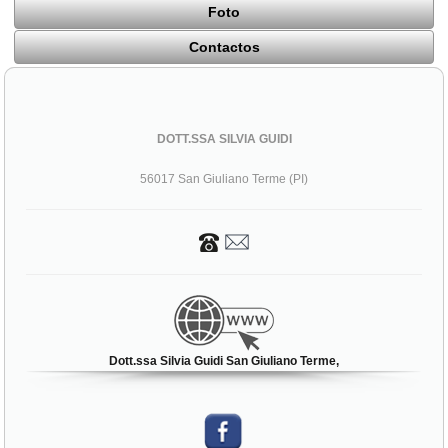
Foto
Contactos
DOTT.SSA SILVIA GUIDI
56017 San Giuliano Terme (PI)
Dott.ssa Silvia Guidi San Giuliano Terme,