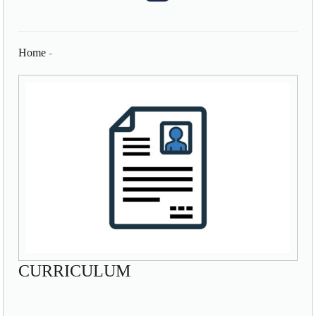
Home
-
CURRICULUM