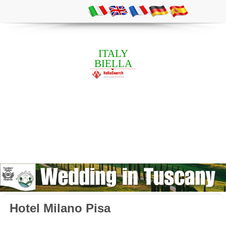
ITALY
BIELLA
Hotel Milano Pisa