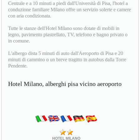
Centrale e a 10 minuti a piedi dall'Università di Pisa, l'hotel a
conduzione familiare Milano offre un servizio solerte e camere
con aria condizionata.
Tutte le stanze dell'Hotel Milano sono dotate di mobili in
legno, pavimento piastrellato, TV, telefono e bagno privato o
in comune.
L'albergo dista 5 minuti di auto dall'Aeroporto di Pisa e 20
minuti di cammino o un breve tragitto in autobus dalla Torre
Pendente.
Hotel Milano, alberghi pisa vicino aeroporto
HOTEL MILANO