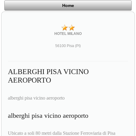
Home
HOTEL MILANO
56100 Pisa (PI)
ALBERGHI PISA VICINO
AEROPORTO
alberghi pisa vicino aeroporto
alberghi pisa vicino aeroporto
Ubicato a soli 80 metri dalla Stazione Ferroviaria di Pisa