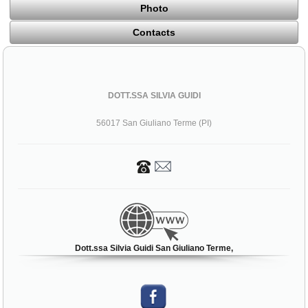
Photo
Contacts
DOTT.SSA SILVIA GUIDI
56017 San Giuliano Terme (PI)
Dott.ssa Silvia Guidi San Giuliano Terme,