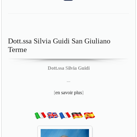
Dott.ssa Silvia Guidi San Giuliano
Terme
Dott.ssa Silvia Guidi
...
[
en savoir plus
]