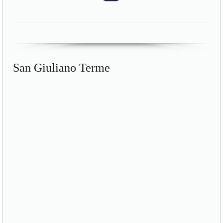
San Giuliano Terme