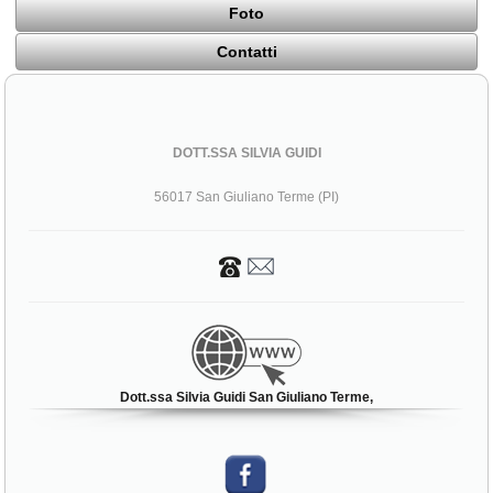
Foto
Contatti
DOTT.SSA SILVIA GUIDI
56017 San Giuliano Terme (PI)
Dott.ssa Silvia Guidi San Giuliano Terme,