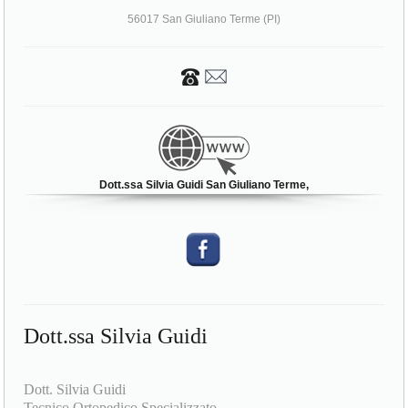
56017 San Giuliano Terme (PI)
Dott.ssa Silvia Guidi San Giuliano Terme,
Dott.ssa Silvia Guidi
Dott. Silvia Guidi
Tecnico Ortopedico Specializzato