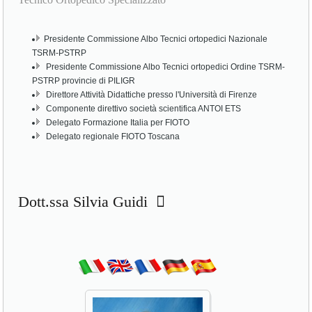
Presidente Commissione Albo Tecnici ortopedici Nazionale
TSRM-PSTRP
Presidente Commissione Albo Tecnici ortopedici Ordine TSRM-
PSTRP provincie di PILIGR
Direttore Attività Didattiche presso l'Università di Firenze
Componente direttivo società scientifica ANTOI ETS
Delegato Formazione Italia per FIOTO
Delegato regionale FIOTO Toscana
Dott.ssa Silvia Guidi