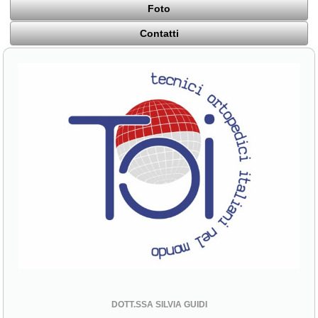
Foto
Contatti
DOTT.SSA SILVIA GUIDI