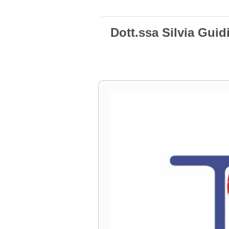
Dott.ssa Silvia Gui