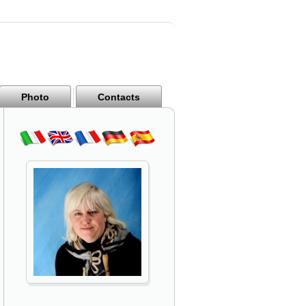
Photo
Contacts