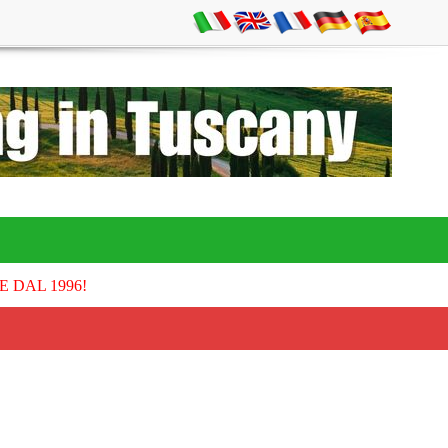
E DAL 1996!