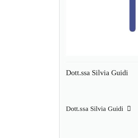
Dott.ssa Silvia Guidi
Dott.ssa Silvia Guidi