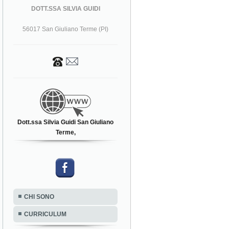
DOTT.SSA SILVIA GUIDI
56017 San Giuliano Terme (PI)
Dott.ssa Silvia Guidi San Giuliano
Terme,
CHI SONO
CURRICULUM