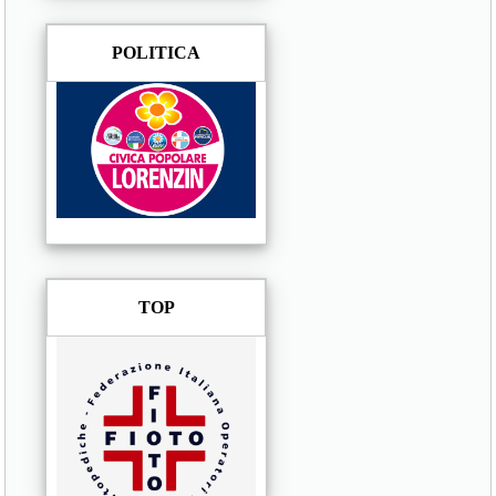
POLITICA
TOP