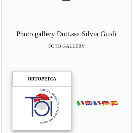
Photo gallery Dott.ssa Silvia Guidi
FOTO GALLERY
ORTOPEDIA