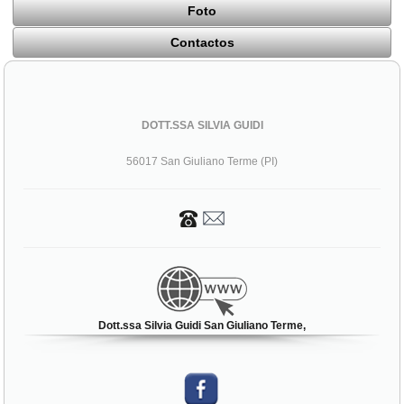
Foto
Contactos
DOTT.SSA SILVIA GUIDI
56017 San Giuliano Terme (PI)
Dott.ssa Silvia Guidi San Giuliano Terme,