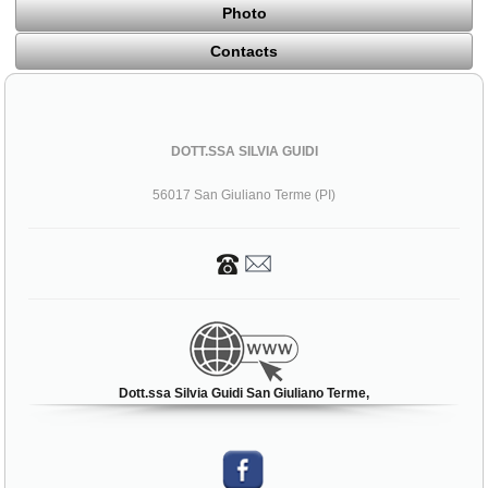
Photo
Contacts
DOTT.SSA SILVIA GUIDI
56017 San Giuliano Terme (PI)
Dott.ssa Silvia Guidi San Giuliano Terme,