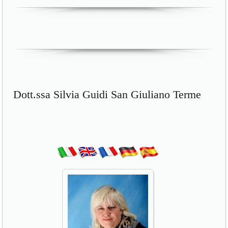
Dott.ssa Silvia Guidi San Giuliano Terme