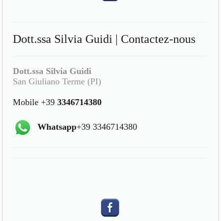
Dott.ssa Silvia Guidi | Contactez-nous
Dott.ssa Silvia Guidi
San Giuliano Terme (PI)
Mobile +39
3346714380
Whatsapp
+39 3346714380