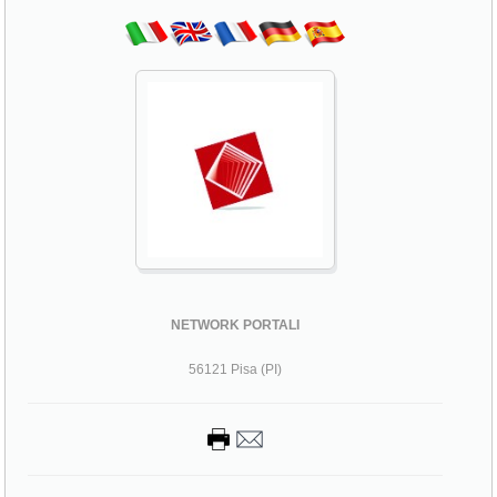
NETWORK PORTALI
56121 Pisa (PI)