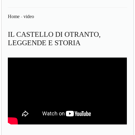
Home
-
video
IL CASTELLO DI OTRANTO,
LEGGENDE E STORIA