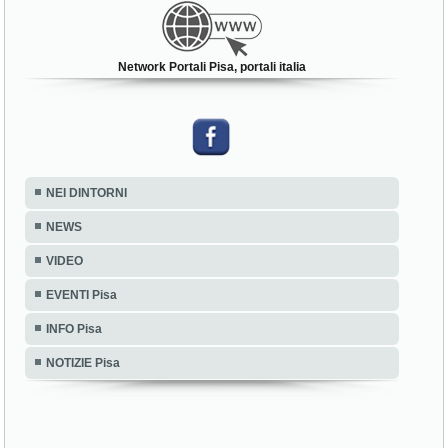
Network Portali Pisa, portali italia
NEI DINTORNI
NEWS
VIDEO
EVENTI Pisa
INFO Pisa
NOTIZIE Pisa