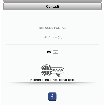
Contatti
NETWORK PORTALI
56121 Pisa (PI)
Network Portali Pisa, portali italia