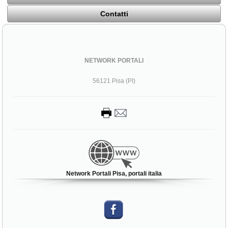
Contatti
NETWORK PORTALI
56121 Pisa (PI)
Network Portali Pisa, portali italia