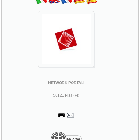
NETWORK PORTALI
56121 Pisa (PI)