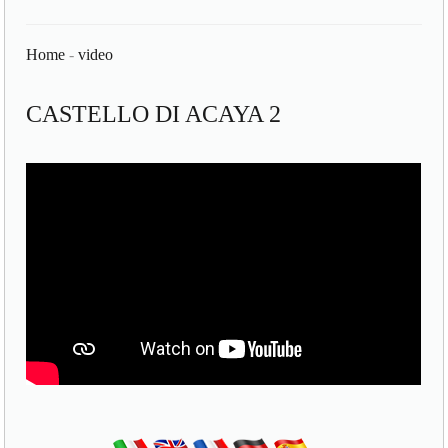
Home
-
video
CASTELLO DI ACAYA 2