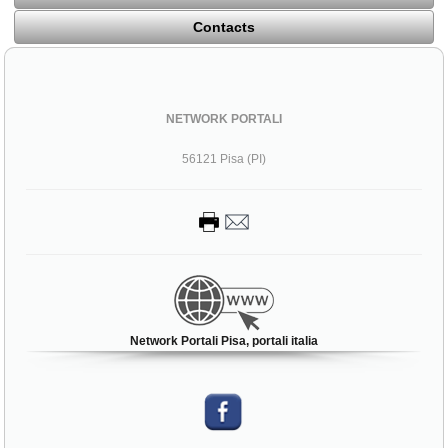
Contacts
NETWORK PORTALI
56121 Pisa (PI)
Network Portali Pisa, portali italia