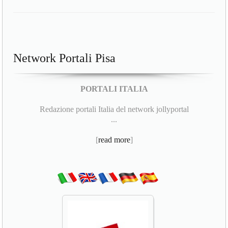
Network Portali Pisa
PORTALI ITALIA
Redazione portali Italia del network jollyportal
...
[
read more
]