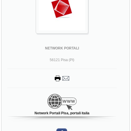
NETWORK PORTALI
56121 Pisa (PI)
Network Portali Pisa, portali italia