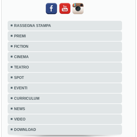
RASSEGNA STAMPA
PREMI
FICTION
CINEMA
TEATRO
SPOT
EVENTI
CURRICULUM
NEWS
VIDEO
DOWNLOAD