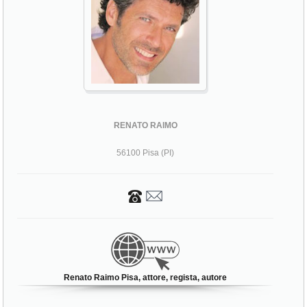
RENATO RAIMO
56100 Pisa (PI)
Renato Raimo Pisa, attore, regista, autore