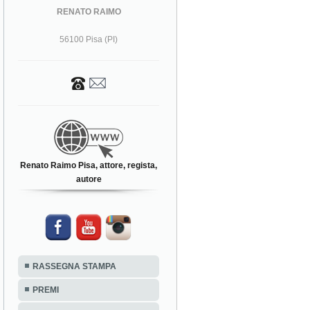
RENATO RAIMO
56100 Pisa (PI)
Renato Raimo Pisa, attore, regista,
autore
RASSEGNA STAMPA
PREMI