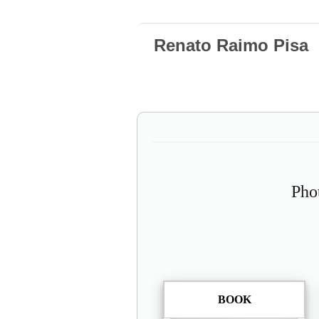
Renato Raimo Pisa
Pho
BOOK