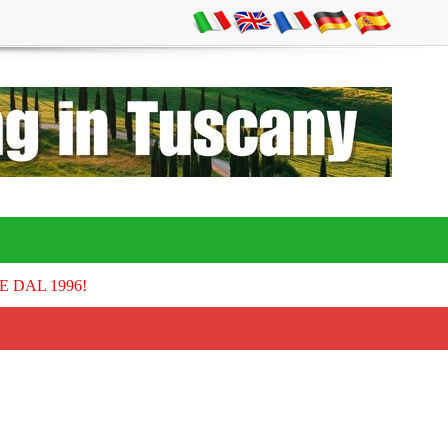
E DAL 1996!