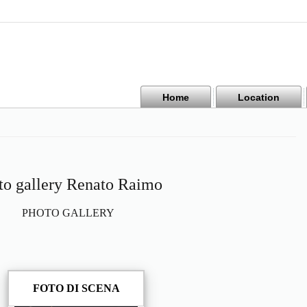
Home
Location
to gallery Renato Raimo
PHOTO GALLERY
FOTO DI SCENA