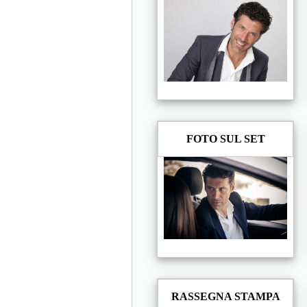
FOTO SUL SET
RASSEGNA STAMPA