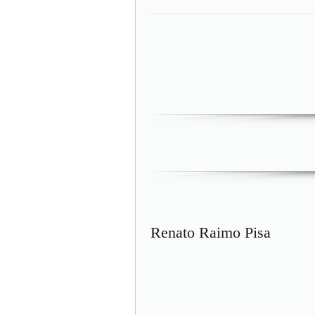
Renato Raimo Pisa