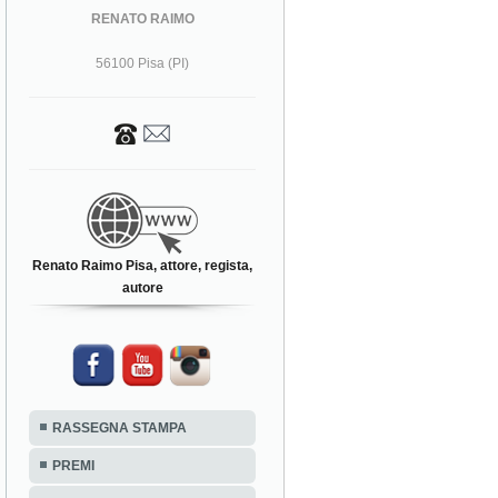
RENATO RAIMO
56100 Pisa (PI)
Renato Raimo Pisa, attore, regista,
autore
RASSEGNA STAMPA
PREMI