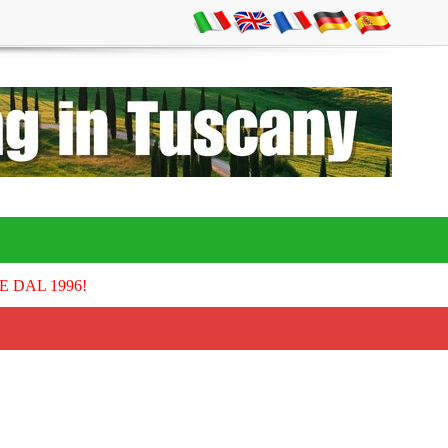
E DAL 1996!