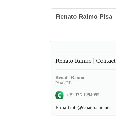
Renato Raimo Pisa
Renato Raimo | Contact
Renato Raimo
Pisa (PI)
+39
335 1294095
E-mail
info@renatoraimo.it