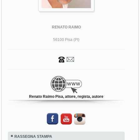
RENATO RAIMO
56100 Pisa (PI)
Renato Raimo Pisa, attore, regista, autore
RASSEGNA STAMPA