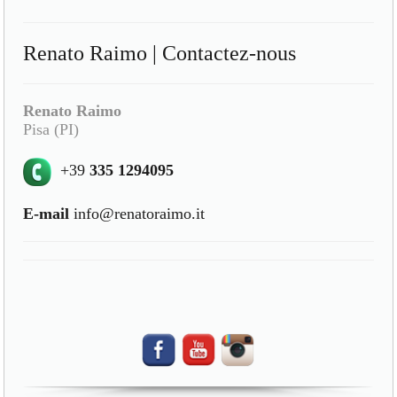
Renato Raimo | Contactez-nous
Renato Raimo
Pisa (PI)
+39
335 1294095
E-mail
info@renatoraimo.it