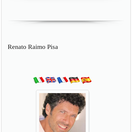
Renato Raimo Pisa