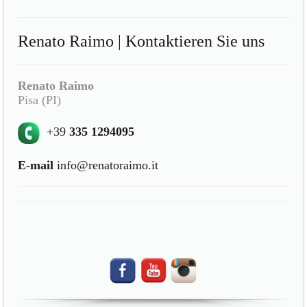
Renato Raimo | Kontaktieren Sie uns
Renato Raimo
Pisa (PI)
+39
335 1294095
E-mail
info@renatoraimo.it