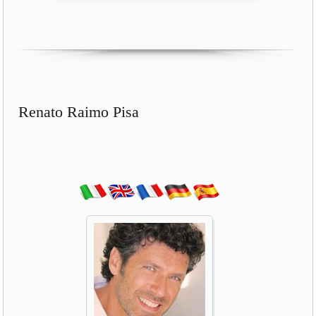
Renato Raimo Pisa