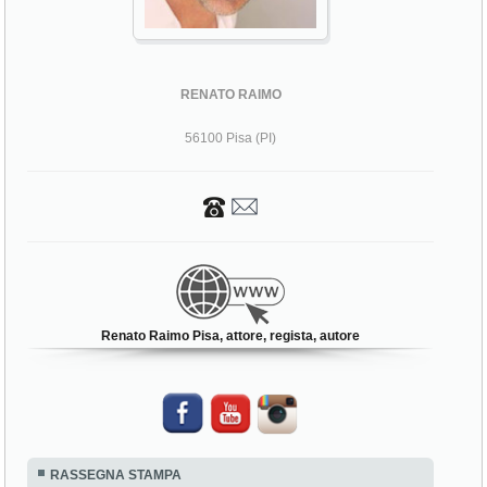
RENATO RAIMO
56100 Pisa (PI)
Renato Raimo Pisa, attore, regista, autore
RASSEGNA STAMPA