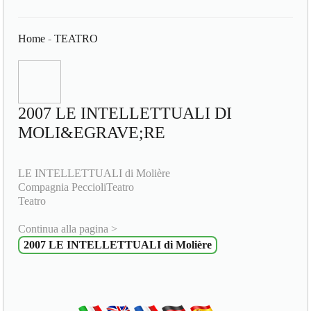
Home
-
TEATRO
2007 LE INTELLETTUALI DI
MOLI&EGRAVE;RE
LE INTELLETTUALI di Molière
Compagnia PeccioliTeatro
Teatro
Continua alla pagina >
2007 LE INTELLETTUALI di Molière