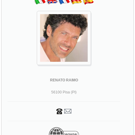
RENATO RAIMO
56100 Pisa (PI)