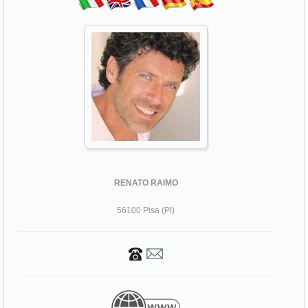
RENATO RAIMO
56100 Pisa (PI)