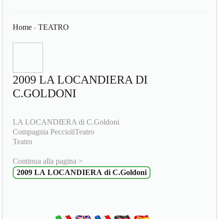
Home
-
TEATRO
2009 LA LOCANDIERA DI
C.GOLDONI
LA LOCANDIERA di C.Goldoni
Compagnia PeccioliTeatro
Teatro
Continua alla pagina >
2009 LA LOCANDIERA di C.Goldoni