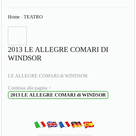
Home
-
TEATRO
2013 LE ALLEGRE COMARI DI
WINDSOR
LE ALLEGRE COMARI di WINDSOR
Continua alla pagina >
2013 LE ALLEGRE COMARI di WINDSOR