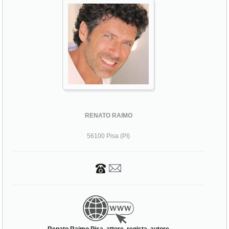
RENATO RAIMO
56100 Pisa (PI)