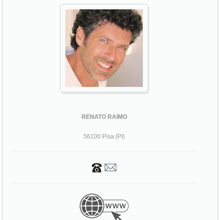
RENATO RAIMO
56100 Pisa (PI)