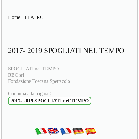
Home
-
TEATRO
2017- 2019 SPOGLIATI NEL TEMPO
SPOGLIATI nel TEMPO
REC srl
Fondazione Toscana Spettacolo
Continua alla pagina >
2017- 2019 SPOGLIATI nel TEMPO