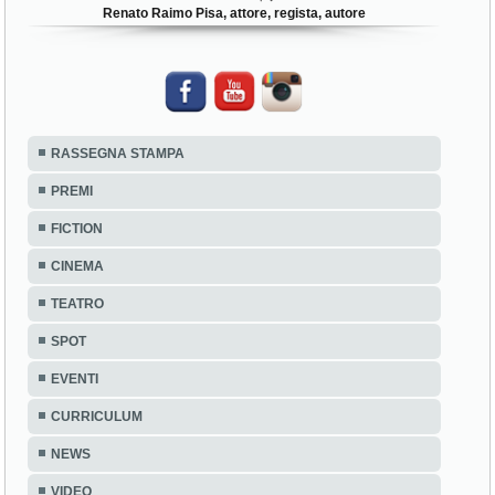
Renato Raimo Pisa, attore, regista, autore
RASSEGNA STAMPA
PREMI
FICTION
CINEMA
TEATRO
SPOT
EVENTI
CURRICULUM
NEWS
VIDEO