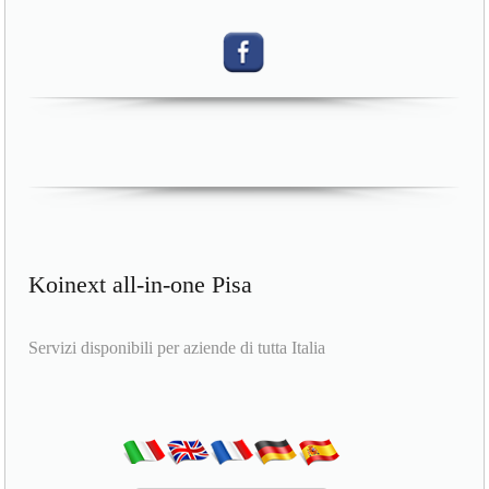
Koinext all-in-one Pisa
Servizi disponibili per aziende di tutta Italia