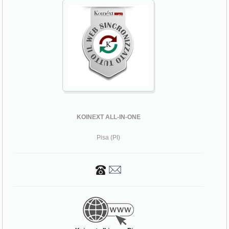
KOINEXT ALL-IN-ONE
Pisa (PI)