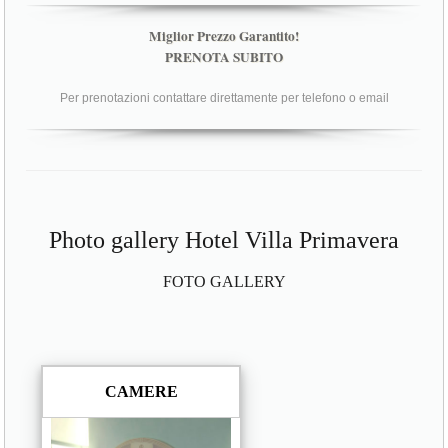
Miglior Prezzo Garantito!
PRENOTA SUBITO
Per prenotazioni contattare direttamente per telefono o email
Photo gallery Hotel Villa Primavera
FOTO GALLERY
CAMERE