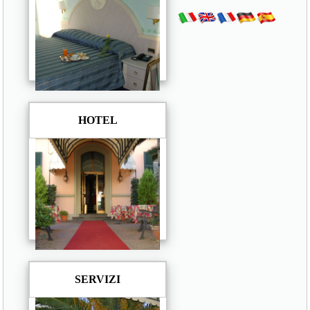
HOTEL
SERVIZI