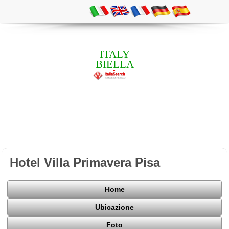
ITALY
BIELLA
Hotel Villa Primavera Pisa
Home
Ubicazione
Foto