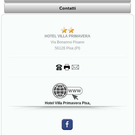
Contatti
HOTEL VILLA PRIMAVERA
Via Bonanno Pisano
56126 Pisa (PI)
Hotel Villa Primavera Pisa,