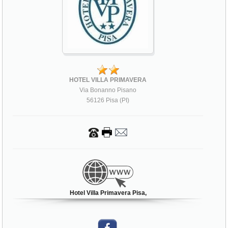
HOTEL VILLA PRIMAVERA
Via Bonanno Pisano
56126 Pisa (PI)
Hotel Villa Primavera Pisa,