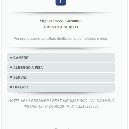
Miglior Prezzo Garantito!
PRENOTA SUBITO
Per prenotazioni contattare direttamente per telefono o email
CAMERE
ALBERGO A PISA
SERVIZI
OFFERTE
HOTEL VILLA PRIMAVERA GEST. VIGOMAR SNC - VIA BONANNO
PISANO, 43 - PISA 56126 - P.IVA: 01210330500