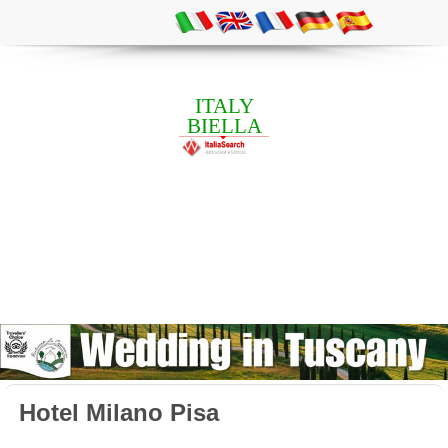
ITALY
BIELLA
Hotel Milano Pisa