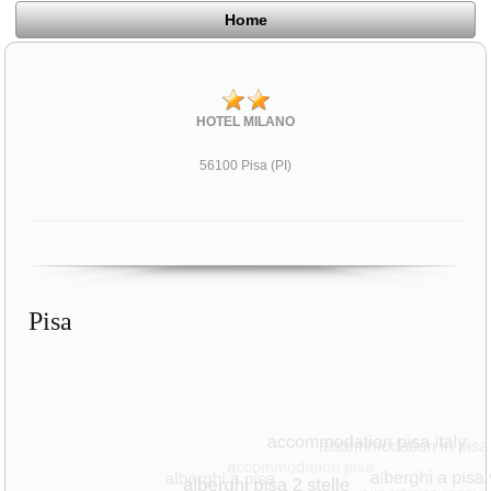
Home
HOTEL MILANO
56100 Pisa (PI)
Pisa