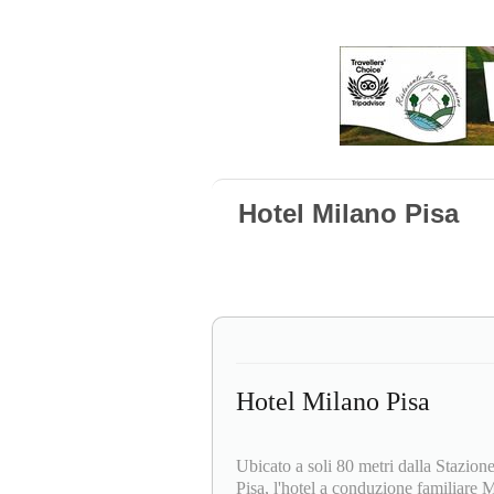
Hotel Milano Pisa
Hotel Milano Pisa
Ubicato a soli 80 metri dalla Stazione
Pisa, l'hotel a conduzione familiare 