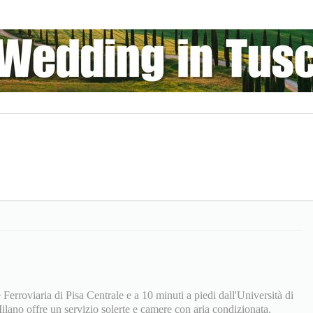
 Ferroviaria di Pisa Centrale e a 10 minuti a piedi dall'Università di
Milano offre un servizio solerte e camere con aria condizionata.