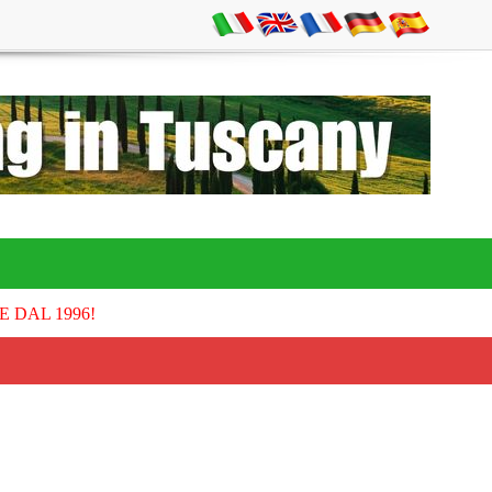
E DAL 1996!