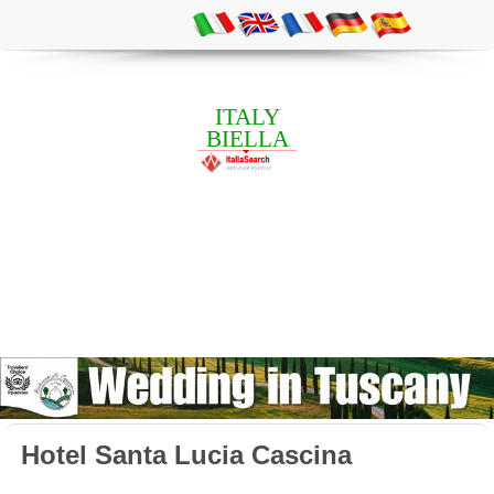
ITALY
BIELLA
Hotel Santa Lucia Cascina