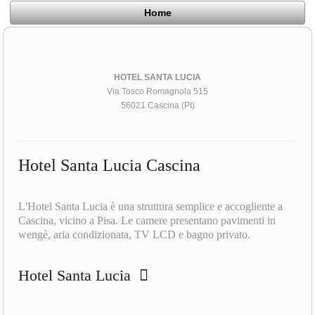
Home
HOTEL SANTA LUCIA
Via Tosco Romagnola 515
56021 Cascina (PI)
Hotel Santa Lucia Cascina
L'Hotel Santa Lucia è una struttura semplice e accogliente a
Cascina, vicino a Pisa. Le camere presentano pavimenti in
wengè, aria condizionata, TV LCD e bagno privato.
Hotel Santa Lucia